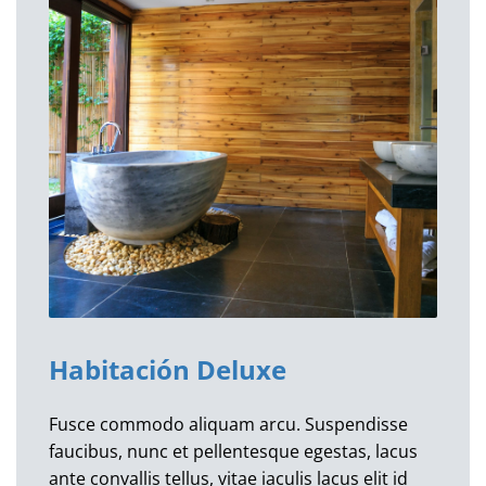
Habitación Deluxe
Fusce commodo aliquam arcu. Suspendisse
faucibus, nunc et pellentesque egestas, lacus
ante convallis tellus, vitae iaculis lacus elit id