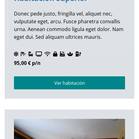
Donec pede justo, fringilla vel, aliquet nec,
vulputate eget, arcu. Fusce pharetra convallis
urna. Aenean commodo ligula eget dolor. Nam
eget dui. Sed aliquam ultrices mauris.
95,00 €
p/n
Ver habitación