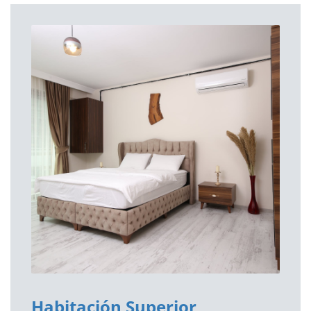
Habitación Superior