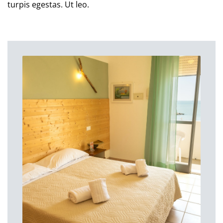
turpis egestas. Ut leo.