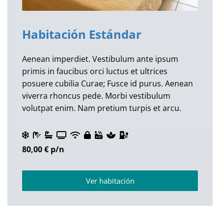
Habitación Estándar
Aenean imperdiet. Vestibulum ante ipsum
primis in faucibus orci luctus et ultrices
posuere cubilia Curae; Fusce id purus. Aenean
viverra rhoncus pede. Morbi vestibulum
volutpat enim. Nam pretium turpis et arcu.
80,00 €
p/n
Ver habitación