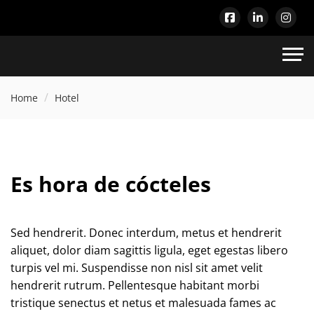
Home
Hotel
Es hora de cócteles
Sed hendrerit. Donec interdum, metus et hendrerit
aliquet, dolor diam sagittis ligula, eget egestas libero
turpis vel mi. Suspendisse non nisl sit amet velit
hendrerit rutrum. Pellentesque habitant morbi
tristique senectus et netus et malesuada fames ac