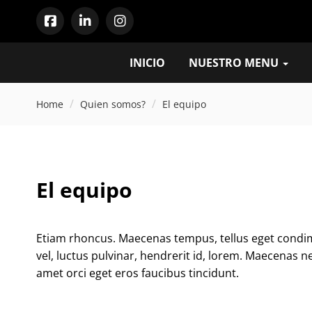
INICIO
NUESTRO MENU
Home
Quien somos?
El equipo
El equipo
Etiam rhoncus. Maecenas tempus, tellus eget cond
vel, luctus pulvinar, hendrerit id, lorem. Maecenas n
amet orci eget eros faucibus tincidunt.